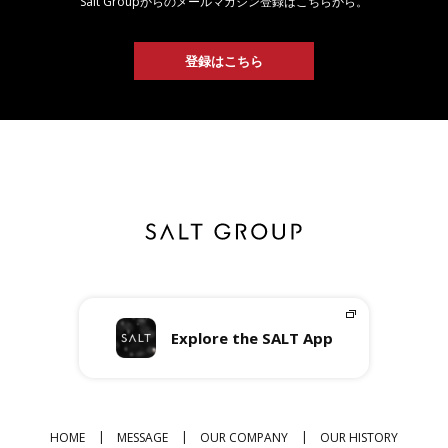
Salt Groupからのメールマガジン登録はこちらから。
登録はこちら
Explore the SALT App
HOME
MESSAGE
OUR COMPANY
OUR HISTORY